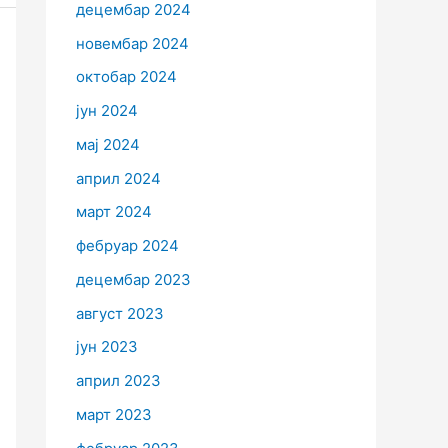
децембар 2024
новембар 2024
октобар 2024
јун 2024
мај 2024
април 2024
март 2024
фебруар 2024
децембар 2023
август 2023
јун 2023
април 2023
март 2023