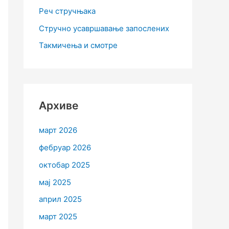
Реч стручњака
Стручно усавршавање запослених
Такмичења и смотре
Архиве
март 2026
фебруар 2026
октобар 2025
мај 2025
април 2025
март 2025