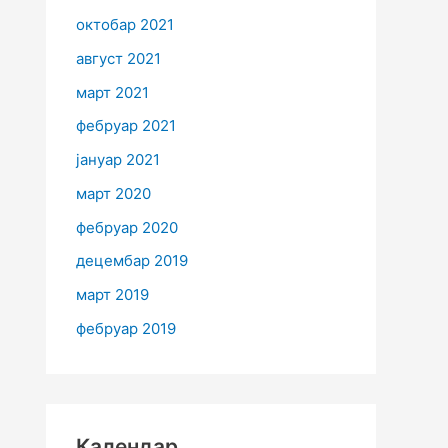
октобар 2021
август 2021
март 2021
фебруар 2021
јануар 2021
март 2020
фебруар 2020
децембар 2019
март 2019
фебруар 2019
Календар