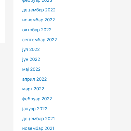
фебруар 2023
децембар 2022
новембар 2022
октобар 2022
септембар 2022
јул 2022
јун 2022
мај 2022
април 2022
март 2022
фебруар 2022
јануар 2022
децембар 2021
новембар 2021