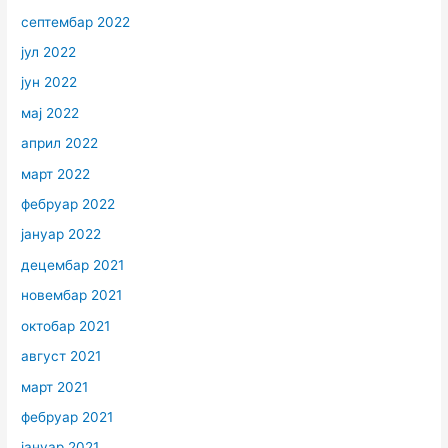
септембар 2022
јул 2022
јун 2022
мај 2022
април 2022
март 2022
фебруар 2022
јануар 2022
децембар 2021
новембар 2021
октобар 2021
август 2021
март 2021
фебруар 2021
јануар 2021