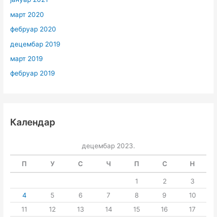
март 2020
фебруар 2020
децембар 2019
март 2019
фебруар 2019
Календар
децембар 2023.
П
У
С
Ч
П
С
Н
1
2
3
4
5
6
7
8
9
10
11
12
13
14
15
16
17