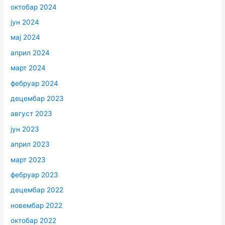
октобар 2024
јун 2024
мај 2024
април 2024
март 2024
фебруар 2024
децембар 2023
август 2023
јун 2023
април 2023
март 2023
фебруар 2023
децембар 2022
новембар 2022
октобар 2022