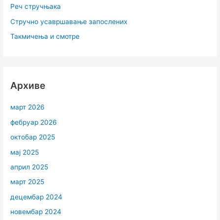
Реч стручњака
Стручно усавршавање запослених
Такмичења и смотре
Архиве
март 2026
фебруар 2026
октобар 2025
мај 2025
април 2025
март 2025
децембар 2024
новембар 2024