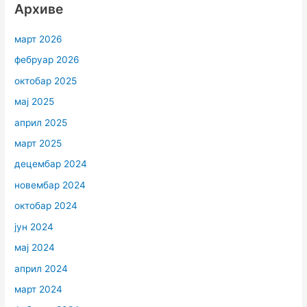
Архиве
март 2026
фебруар 2026
октобар 2025
мај 2025
април 2025
март 2025
децембар 2024
новембар 2024
октобар 2024
јун 2024
мај 2024
април 2024
март 2024