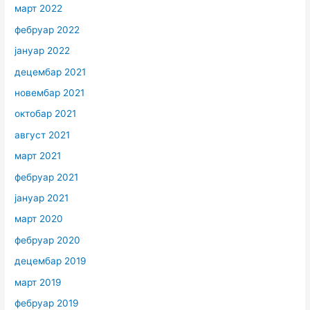
март 2022
фебруар 2022
јануар 2022
децембар 2021
новембар 2021
октобар 2021
август 2021
март 2021
фебруар 2021
јануар 2021
март 2020
фебруар 2020
децембар 2019
март 2019
фебруар 2019