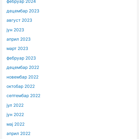
фебруар 2024
децембар 2023
август 2023
јун 2023
април 2023
март 2023
фебруар 2023
децембар 2022
новембар 2022
октобар 2022
септембар 2022
јул 2022
јун 2022
мај 2022
април 2022