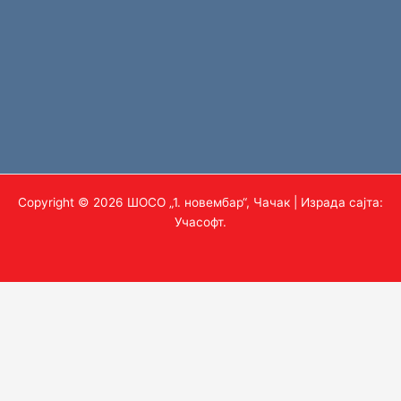
Copyright © 2026 ШОСО „1. новембар“, Чачак | Израда сајта:
Учасофт
.