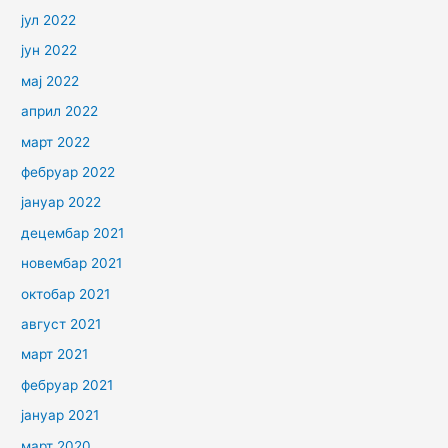
јул 2022
јун 2022
мај 2022
април 2022
март 2022
фебруар 2022
јануар 2022
децембар 2021
новембар 2021
октобар 2021
август 2021
март 2021
фебруар 2021
јануар 2021
март 2020