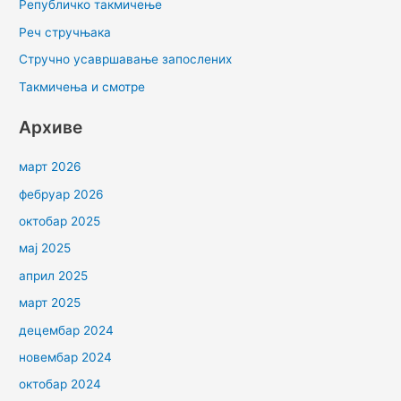
Републичко такмичење
Реч стручњака
Стручно усавршавање запослених
Такмичења и смотре
Архиве
март 2026
фебруар 2026
октобар 2025
мај 2025
април 2025
март 2025
децембар 2024
новембар 2024
октобар 2024