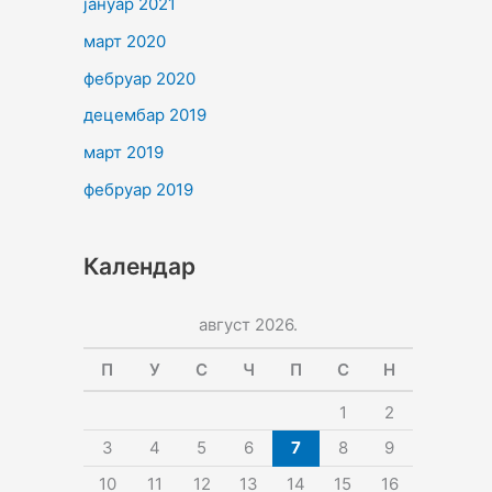
јануар 2021
март 2020
фебруар 2020
децембар 2019
март 2019
фебруар 2019
Календар
август 2026.
П
У
С
Ч
П
С
Н
1
2
3
4
5
6
7
8
9
10
11
12
13
14
15
16