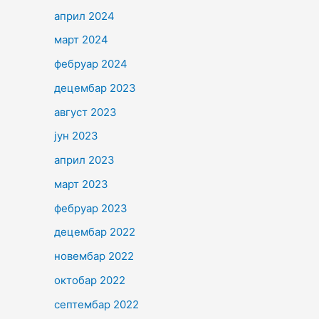
април 2024
март 2024
фебруар 2024
децембар 2023
август 2023
јун 2023
април 2023
март 2023
фебруар 2023
децембар 2022
новембар 2022
октобар 2022
септембар 2022