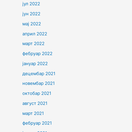
јул 2022
јун 2022
мај 2022
април 2022
март 2022
фебруар 2022
јануар 2022
децембар 2021
новембар 2021
октобар 2021
август 2021
март 2021
фебруар 2021