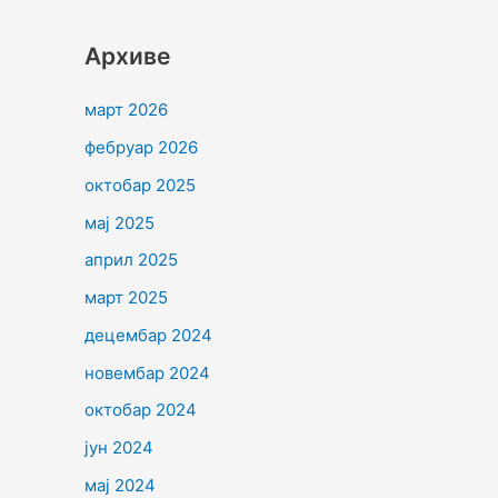
Архиве
март 2026
фебруар 2026
октобар 2025
мај 2025
април 2025
март 2025
децембар 2024
новембар 2024
октобар 2024
јун 2024
мај 2024