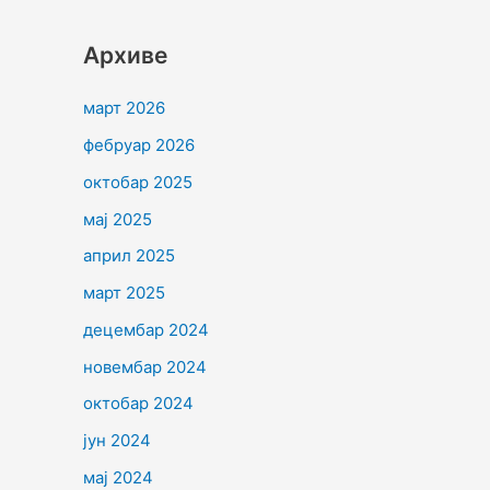
Архиве
март 2026
фебруар 2026
октобар 2025
мај 2025
април 2025
март 2025
децембар 2024
новембар 2024
октобар 2024
јун 2024
мај 2024