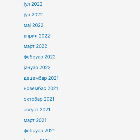
јул 2022
јун 2022
мај 2022
април 2022
март 2022
фебруар 2022
јануар 2022
децембар 2021
новембар 2021
октобар 2021
август 2021
март 2021
фебруар 2021