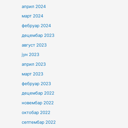
април 2024
март 2024
фебруар 2024
децембар 2023
август 2023
јун 2023
април 2023
март 2023
фебруар 2023
децембар 2022
новембар 2022
октобар 2022
септембар 2022