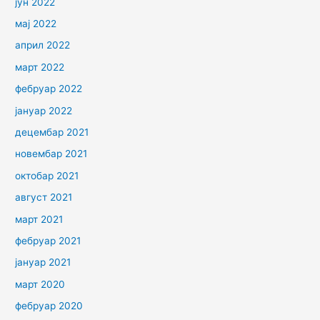
јун 2022
мај 2022
април 2022
март 2022
фебруар 2022
јануар 2022
децембар 2021
новембар 2021
октобар 2021
август 2021
март 2021
фебруар 2021
јануар 2021
март 2020
фебруар 2020