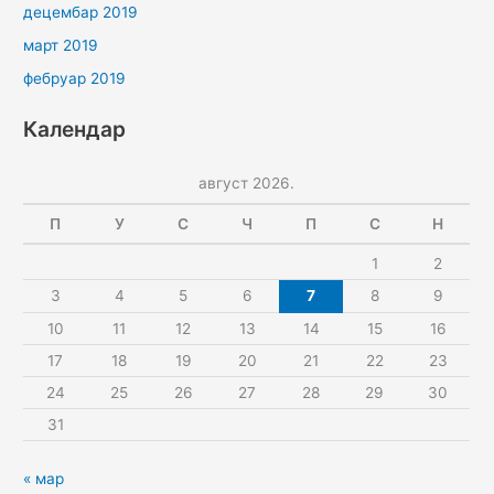
децембар 2019
март 2019
фебруар 2019
Календар
август 2026.
П
У
С
Ч
П
С
Н
1
2
3
4
5
6
7
8
9
10
11
12
13
14
15
16
17
18
19
20
21
22
23
24
25
26
27
28
29
30
31
« мар