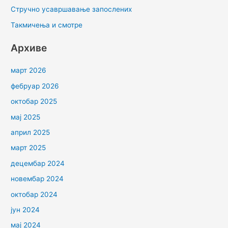
Стручно усавршавање запослених
Такмичења и смотре
Архиве
март 2026
фебруар 2026
октобар 2025
мај 2025
април 2025
март 2025
децембар 2024
новембар 2024
октобар 2024
јун 2024
мај 2024