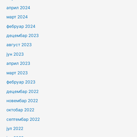
април 2024
март 2024
фебруар 2024
децембар 2023
август 2023
јун 2023
април 2023
март 2023
фебруар 2023
децембар 2022
новембар 2022
октобар 2022
септембар 2022
јул 2022