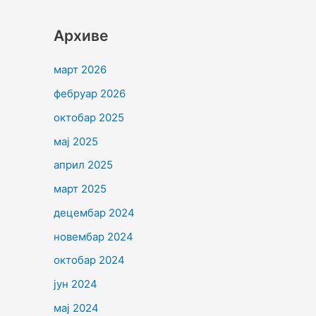
Архиве
март 2026
фебруар 2026
октобар 2025
мај 2025
април 2025
март 2025
децембар 2024
новембар 2024
октобар 2024
јун 2024
мај 2024