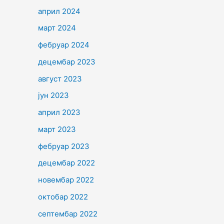
април 2024
март 2024
фебруар 2024
децембар 2023
август 2023
јун 2023
април 2023
март 2023
фебруар 2023
децембар 2022
новембар 2022
октобар 2022
септембар 2022