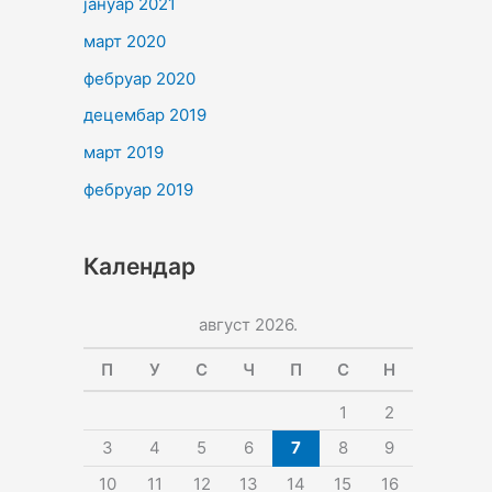
јануар 2021
март 2020
фебруар 2020
децембар 2019
март 2019
фебруар 2019
Календар
август 2026.
П
У
С
Ч
П
С
Н
1
2
3
4
5
6
7
8
9
10
11
12
13
14
15
16