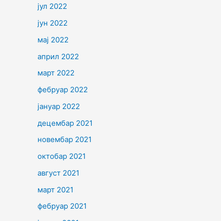
јул 2022
јун 2022
мај 2022
април 2022
март 2022
фебруар 2022
јануар 2022
децембар 2021
новембар 2021
октобар 2021
август 2021
март 2021
фебруар 2021