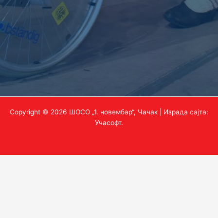
Copyright © 2026 ШОСО „1. новембар“, Чачак | Израда сајта:
Учасофт
.