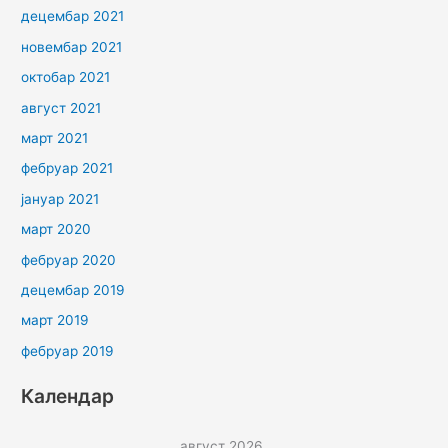
децембар 2021
новембар 2021
октобар 2021
август 2021
март 2021
фебруар 2021
јануар 2021
март 2020
фебруар 2020
децембар 2019
март 2019
фебруар 2019
Календар
август 2026.