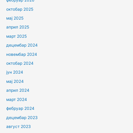
фебруар 2026
октобар 2025
мај 2025
април 2025
март 2025
децембар 2024
новембар 2024
октобар 2024
јун 2024
мај 2024
април 2024
март 2024
фебруар 2024
децембар 2023
август 2023