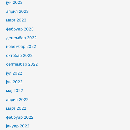
јун 2023
април 2023
март 2023
фебруар 2023
децембар 2022
новембар 2022
октобар 2022
септембар 2022
јул 2022
јун 2022
мај 2022
април 2022
март 2022
фебруар 2022
јануар 2022