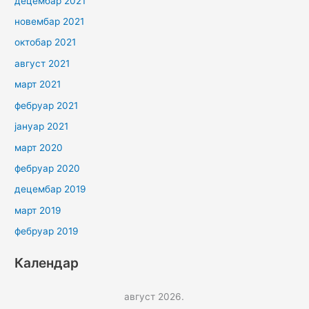
децембар 2021
новембар 2021
октобар 2021
август 2021
март 2021
фебруар 2021
јануар 2021
март 2020
фебруар 2020
децембар 2019
март 2019
фебруар 2019
Календар
август 2026.