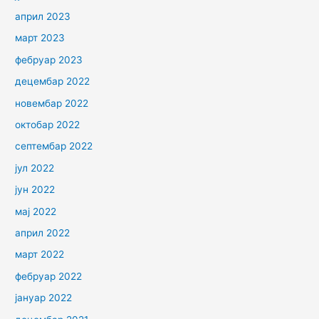
април 2023
март 2023
фебруар 2023
децембар 2022
новембар 2022
октобар 2022
септембар 2022
јул 2022
јун 2022
мај 2022
април 2022
март 2022
фебруар 2022
јануар 2022