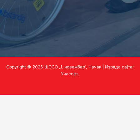
Copyright © 2026 ШОСО „1. новембар“, Чачак | Израда сајта:
Учасофт
.