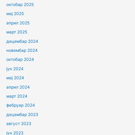
октобар 2025
мај 2025
април 2025
март 2025
децембар 2024
новембар 2024
октобар 2024
јун 2024
мај 2024
април 2024
март 2024
фебруар 2024
децембар 2023
август 2023
јун 2023