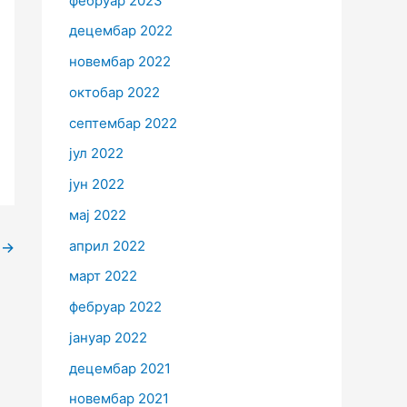
фебруар 2023
децембар 2022
новембар 2022
октобар 2022
септембар 2022
јул 2022
јун 2022
мај 2022
април 2022
а
→
март 2022
фебруар 2022
јануар 2022
децембар 2021
новембар 2021