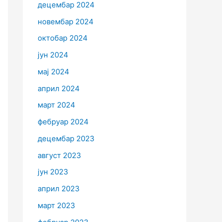
децембар 2024
новембар 2024
октобар 2024
јун 2024
мај 2024
април 2024
март 2024
фебруар 2024
децембар 2023
август 2023
јун 2023
април 2023
март 2023