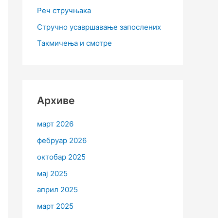
Реч стручњака
Стручно усавршавање запослених
Такмичења и смотре
Архиве
март 2026
фебруар 2026
октобар 2025
мај 2025
април 2025
март 2025