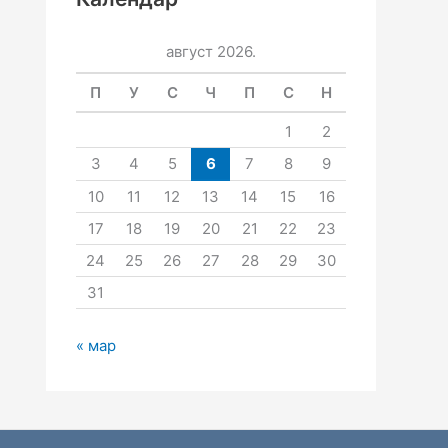
август 2026.
П
У
С
Ч
П
С
Н
1
2
3
4
5
6
7
8
9
10
11
12
13
14
15
16
17
18
19
20
21
22
23
24
25
26
27
28
29
30
31
« мар