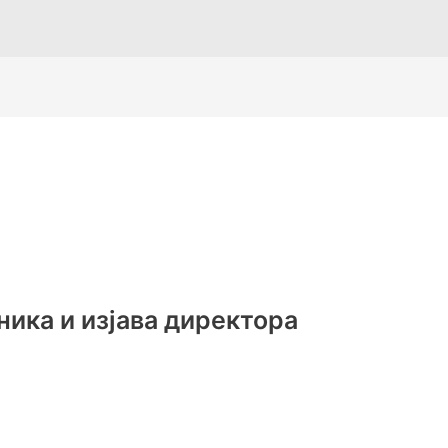
ника и изјава директора