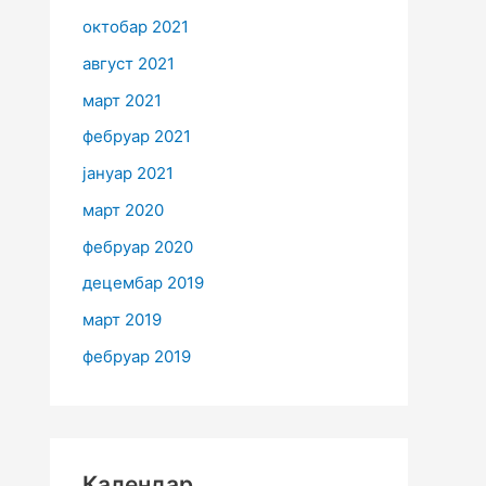
октобар 2021
август 2021
март 2021
фебруар 2021
јануар 2021
март 2020
фебруар 2020
децембар 2019
март 2019
фебруар 2019
Календар