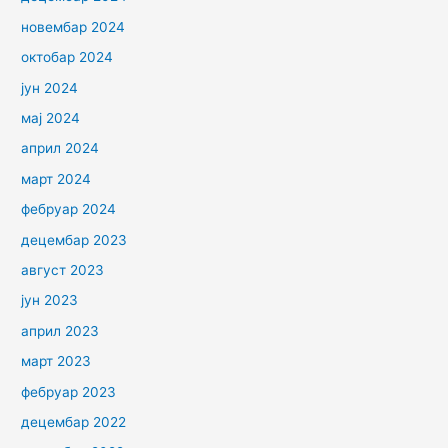
новембар 2024
октобар 2024
јун 2024
мај 2024
април 2024
март 2024
фебруар 2024
децембар 2023
август 2023
јун 2023
април 2023
март 2023
фебруар 2023
децембар 2022