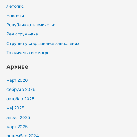
Летопис
Новости
Републичко такмичење
Реч стручњака
Стручно усавршавање запослених
Такмичења и смотре
Архиве
март 2026
фебруар 2026
октобар 2025
мај 2025
април 2025
март 2025
децембар 2024