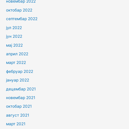
новембар 2022
октобар 2022
септембар 2022
јул 2022
јун 2022
мај 2022
април 2022
март 2022
фебруар 2022
јануар 2022
децембар 2021
новембар 2021
октобар 2021
август 2021
март 2021