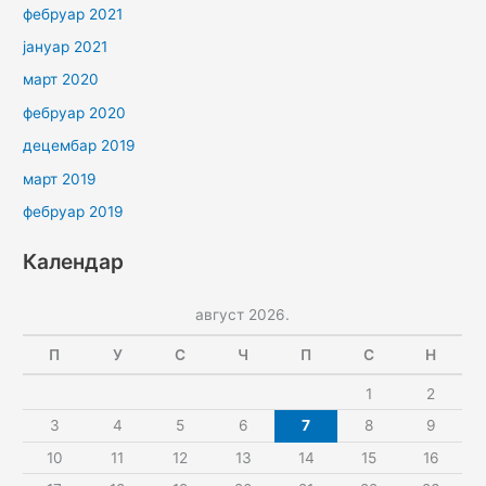
фебруар 2021
јануар 2021
март 2020
фебруар 2020
децембар 2019
март 2019
фебруар 2019
Календар
август 2026.
П
У
С
Ч
П
С
Н
1
2
3
4
5
6
7
8
9
10
11
12
13
14
15
16